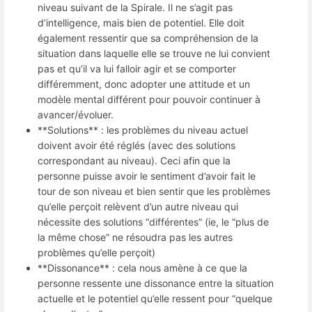
niveau suivant de la Spirale. Il ne s’agit pas
d’intelligence, mais bien de potentiel. Elle doit
également ressentir que sa compréhension de la
situation dans laquelle elle se trouve ne lui convient
pas et qu’il va lui falloir agir et se comporter
différemment, donc adopter une attitude et un
modèle mental différent pour pouvoir continuer à
avancer/évoluer.
**Solutions** : les problèmes du niveau actuel
doivent avoir été réglés (avec des solutions
correspondant au niveau). Ceci afin que la
personne puisse avoir le sentiment d’avoir fait le
tour de son niveau et bien sentir que les problèmes
qu’elle perçoit relèvent d’un autre niveau qui
nécessite des solutions “différentes” (ie, le “plus de
la même chose” ne résoudra pas les autres
problèmes qu’elle perçoit)
**Dissonance** : cela nous amène à ce que la
personne ressente une dissonance entre la situation
actuelle et le potentiel qu’elle ressent pour “quelque