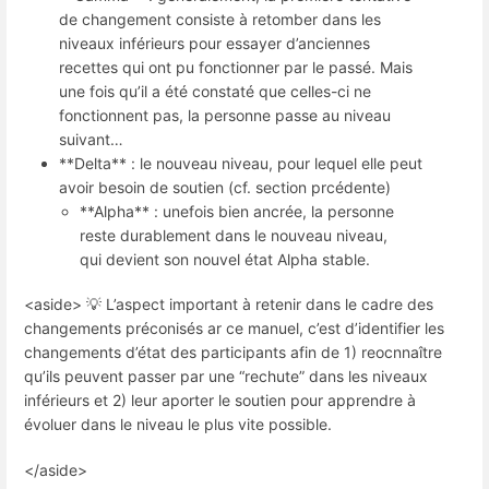
de changement consiste à retomber dans les
niveaux inférieurs pour essayer d’anciennes
recettes qui ont pu fonctionner par le passé. Mais
une fois qu’il a été constaté que celles-ci ne
fonctionnent pas, la personne passe au niveau
suivant…
**Delta** : le nouveau niveau, pour lequel elle peut
avoir besoin de soutien (cf. section prcédente)
**Alpha** : unefois bien ancrée, la personne
reste durablement dans le nouveau niveau,
qui devient son nouvel état Alpha stable.
<aside> 💡 L’aspect important à retenir dans le cadre des
changements préconisés ar ce manuel, c’est d’identifier les
changements d’état des participants afin de 1) reocnnaître
qu’ils peuvent passer par une “rechute” dans les niveaux
inférieurs et 2) leur aporter le soutien pour apprendre à
évoluer dans le niveau le plus vite possible.
</aside>