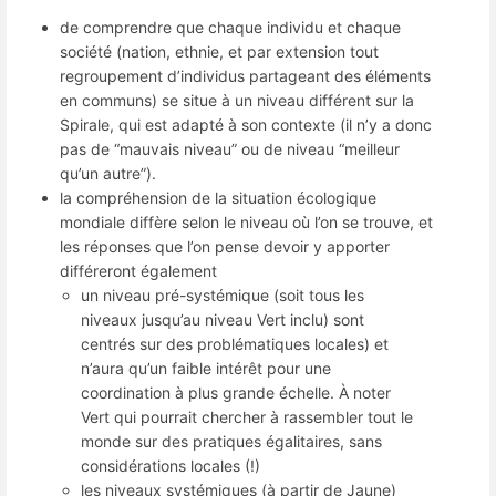
de comprendre que chaque individu et chaque
société (nation, ethnie, et par extension tout
regroupement d’individus partageant des éléments
en communs) se situe à un niveau différent sur la
Spirale, qui est adapté à son contexte (il n’y a donc
pas de “mauvais niveau” ou de niveau “meilleur
qu’un autre”).
la compréhension de la situation écologique
mondiale diffère selon le niveau où l’on se trouve, et
les réponses que l’on pense devoir y apporter
différeront également
un niveau pré-systémique (soit tous les
niveaux jusqu’au niveau Vert inclu) sont
centrés sur des problématiques locales) et
n’aura qu’un faible intérêt pour une
coordination à plus grande échelle. À noter
Vert qui pourrait chercher à rassembler tout le
monde sur des pratiques égalitaires, sans
considérations locales (!)
les niveaux systémiques (à partir de Jaune)