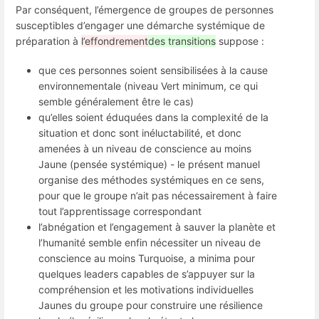
Par conséquent, l’émergence de groupes de personnes
susceptibles d’engager une démarche systémique de
préparation à
l’effondrement
des transitions
suppose :
que ces personnes soient sensibilisées à la cause
environnementale (niveau Vert minimum, ce qui
semble généralement être le cas)
qu’elles soient éduquées dans la complexité de la
situation et donc sont inéluctabilité, et donc
amenées à un niveau de conscience au moins
Jaune (pensée systémique) - le présent manuel
organise des méthodes systémiques en ce sens,
pour que le groupe n’ait pas nécessairement à faire
tout l’apprentissage correspondant
l’abnégation et l’engagement à sauver la planète et
l’humanité semble enfin nécessiter un niveau de
conscience au moins Turquoise, a minima pour
quelques leaders capables de s’appuyer sur la
compréhension et les motivations individuelles
Jaunes du groupe pour construire une résilience