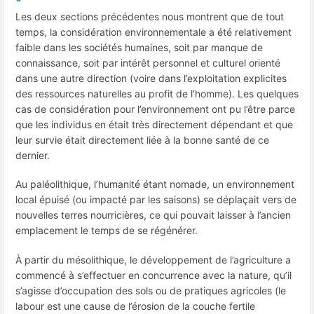
Les deux sections précédentes nous montrent que de tout
temps, la considération environnementale a été relativement
faible dans les sociétés humaines, soit par manque de
connaissance, soit par intérêt personnel et culturel orienté
dans une autre direction (voire dans l’exploitation explicites
des ressources naturelles au profit de l’homme). Les quelques
cas de considération pour l’environnement ont pu l’être parce
que les individus en était très directement dépendant et que
leur survie était directement liée à la bonne santé de ce
dernier.
Au paléolithique, l’humanité étant nomade, un environnement
local épuisé (ou impacté par les saisons) se déplaçait vers de
nouvelles terres nourricières, ce qui pouvait laisser à l’ancien
emplacement le temps de se régénérer.
À partir du mésolithique, le développement de l’agriculture a
commencé à s’effectuer en concurrence avec la nature, qu’il
s’agisse d’occupation des sols ou de pratiques agricoles (le
labour est une cause de l’érosion de la couche fertile