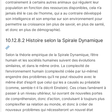
contrairement à certains autres animaux qui régulent leur
population en fonction des ressources disponibles, cela n’a
jamais été le cas de l’homme, qui a au contraire développé
son intelligence et son emprise sur son environnement pour
permettre sa croissance (en plus de savoir, en plus de santé,
et donc en plus de démographie).
10.12.8.2 Histoire selon la Spirale Dynamique
Selon la théorie empirique de la Spirale Dynamique, l’être
humain et les sociétés humaines suivent des évolutions
similaires, et dans le même ordre. La complexité de
l’environnement humain (complexité créée par lui-même)
engendre des problèmes qu’il ne peut résoudre avec le
même état d’esprit que celui qui les a causés au préalable
(comme, semble-t-il l’a décrit Einstein). Ces crises l’amènent à
passer à un niveau ultérieur, lui ouvrant de nouvelles portes
de compréhension, donc d’action, conduisant à toujours plus
complexifier sa relation au monde, et donc à créer de
nouveaux problèmes qui nécessiteront un nouvel état