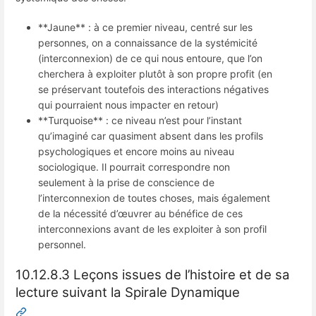
**Jaune** : à ce premier niveau, centré sur les
personnes, on a connaissance de la systémicité
(interconnexion) de ce qui nous entoure, que l’on
cherchera à exploiter plutôt à son propre profit (en
se préservant toutefois des interactions négatives
qui pourraient nous impacter en retour)
**Turquoise** : ce niveau n’est pour l’instant
qu’imaginé car quasiment absent dans les profils
psychologiques et encore moins au niveau
sociologique. Il pourrait correspondre non
seulement à la prise de conscience de
l’interconnexion de toutes choses, mais également
de la nécessité d’œuvrer au bénéfice de ces
interconnexions avant de les exploiter à son profil
personnel.
10.12.8.3 Leçons issues de l’histoire et de sa
lecture suivant la Spirale Dynamique