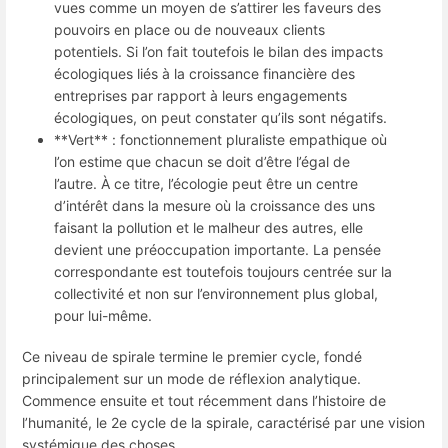
vues comme un moyen de s’attirer les faveurs des
pouvoirs en place ou de nouveaux clients
potentiels. Si l’on fait toutefois le bilan des impacts
écologiques liés à la croissance financière des
entreprises par rapport à leurs engagements
écologiques, on peut constater qu’ils sont négatifs.
**Vert** : fonctionnement pluraliste empathique où
l’on estime que chacun se doit d’être l’égal de
l’autre. À ce titre, l’écologie peut être un centre
d’intérêt dans la mesure où la croissance des uns
faisant la pollution et le malheur des autres, elle
devient une préoccupation importante. La pensée
correspondante est toutefois toujours centrée sur la
collectivité et non sur l’environnement plus global,
pour lui-même.
Ce niveau de spirale termine le premier cycle, fondé
principalement sur un mode de réflexion analytique.
Commence ensuite et tout récemment dans l’histoire de
l’humanité, le 2e cycle de la spirale, caractérisé par une vision
systémique des choses.