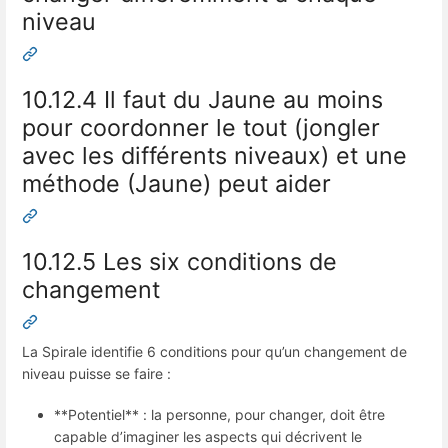
niveau
10.12.4 Il faut du Jaune au moins
pour coordonner le tout (jongler
avec les différents niveaux) et une
méthode (Jaune) peut aider
10.12.5 Les six conditions de
changement
La Spirale identifie 6 conditions pour qu’un changement de
niveau puisse se faire :
**Potentiel** : la personne, pour changer, doit être
capable d’imaginer les aspects qui décrivent le