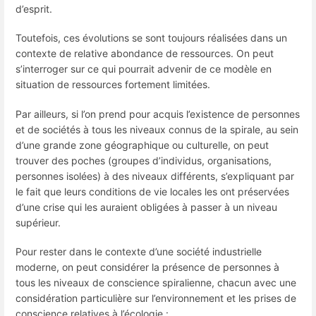
d’esprit.
Toutefois, ces évolutions se sont toujours réalisées dans un
contexte de relative abondance de ressources. On peut
s’interroger sur ce qui pourrait advenir de ce modèle en
situation de ressources fortement limitées.
Par ailleurs, si l’on prend pour acquis l’existence de personnes
et de sociétés à tous les niveaux connus de la spirale, au sein
d’une grande zone géographique ou culturelle, on peut
trouver des poches (groupes d’individus, organisations,
personnes isolées) à des niveaux différents, s’expliquant par
le fait que leurs conditions de vie locales les ont préservées
d’une crise qui les auraient obligées à passer à un niveau
supérieur.
Pour rester dans le contexte d’une société industrielle
moderne, on peut considérer la présence de personnes à
tous les niveaux de conscience spiralienne, chacun avec une
considération particulière sur l’environnement et les prises de
conscience relatives à l’écologie :