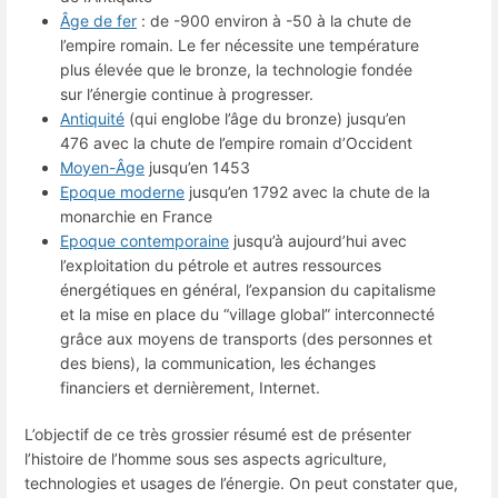
Âge de fer
: de -900 environ à -50 à la chute de
l’empire romain. Le fer nécessite une température
plus élevée que le bronze, la technologie fondée
sur l’énergie continue à progresser.
Antiquité
(qui englobe l’âge du bronze) jusqu’en
476 avec la chute de l’empire romain d’Occident
Moyen-Âge
jusqu’en 1453
Epoque moderne
jusqu’en 1792 avec la chute de la
monarchie en France
Epoque contemporaine
jusqu’à aujourd’hui avec
l’exploitation du pétrole et autres ressources
énergétiques en général, l’expansion du capitalisme
et la mise en place du “village global” interconnecté
grâce aux moyens de transports (des personnes et
des biens), la communication, les échanges
financiers et dernièrement, Internet.
L’objectif de ce très grossier résumé est de présenter
l’histoire de l’homme sous ses aspects agriculture,
technologies et usages de l’énergie. On peut constater que,