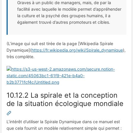
Graves à un public de managers, mais, de par la
facilité avec laquelle le modèle permet d’appréhender
la culture et la psyché des groupes humains, il a
également trouvé d’autres promoteurs et cibles.
(L’image qui suit est tirée de la page [Wikipedia Spirale
Dynamique](
https://fr.wikipedia.org/wiki/Spirale_dynamique
),
très complète.
10.12.2 La spirale et la conception
de la situation écologique mondiale
L’intérêt d’utiliser la Spirale Dynamique dans ce manuel est
que cela fournit un modèle relativement simple qui permet :