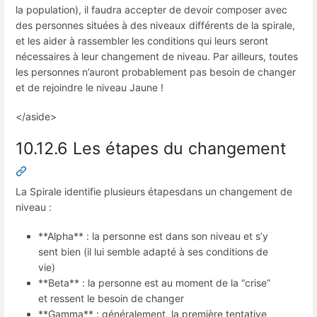
la population), il faudra accepter de devoir composer avec
des personnes situées à des niveaux différents de la spirale,
et les aider à rassembler les conditions qui leurs seront
nécessaires à leur changement de niveau. Par ailleurs, toutes
les personnes n’auront probablement pas besoin de changer
et de rejoindre le niveau Jaune !
</aside>
10.12.6 Les étapes du changement
La Spirale identifie plusieurs étapesdans un changement de
niveau :
**Alpha** : la personne est dans son niveau et s’y
sent bien (il lui semble adapté à ses conditions de
vie)
**Beta** : la personne est au moment de la “crise”
et ressent le besoin de changer
**Gamma** : généralement, la première tentative