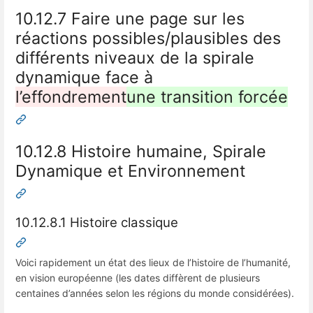
10.12.7 Faire une page sur les
réactions possibles/plausibles des
différents niveaux de la spirale
dynamique face à
l’effondrement
une transition forcée
10.12.8 Histoire humaine, Spirale
Dynamique et Environnement
10.12.8.1 Histoire classique
Voici rapidement un état des lieux de l’histoire de l’humanité,
en vision européenne (les dates diffèrent de plusieurs
centaines d’années selon les régions du monde considérées).