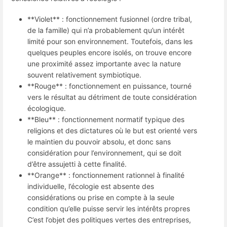
**Violet** : fonctionnement fusionnel (ordre tribal,
de la famille) qui n’a probablement qu’un intérêt
limité pour son environnement. Toutefois, dans les
quelques peuples encore isolés, on trouve encore
une proximité assez importante avec la nature
souvent relativement symbiotique.
**Rouge** : fonctionnement en puissance, tourné
vers le résultat au détriment de toute considération
écologique.
**Bleu** : fonctionnement normatif typique des
religions et des dictatures où le but est orienté vers
le maintien du pouvoir absolu, et donc sans
considération pour l’environnement, qui se doit
d’être assujetti à cette finalité.
**Orange** : fonctionnement rationnel à finalité
individuelle, l’écologie est absente des
considérations ou prise en compte à la seule
condition qu’elle puisse servir les intérêts propres
C’est l’objet des politiques vertes des entreprises,