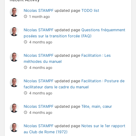
Nicolas STAMPF
updated page
TODO list
1 month ago
Nicolas STAMPF
updated page
Questions fréquemment
posées sur la transition forcée (FAQ)
4 months ago
Nicolas STAMPF
updated page
Facilitation : Les
méthodes du manuel
4 months ago
Nicolas STAMPF
updated page
Facilitation : Posture de
facilitateur dans le cadre du manuel
4 months ago
Nicolas STAMPF
updated page
Tête, main, cœur
4 months ago
Nicolas STAMPF
updated page
Notes sur le 1er rapport
au Club de Rome (1972)