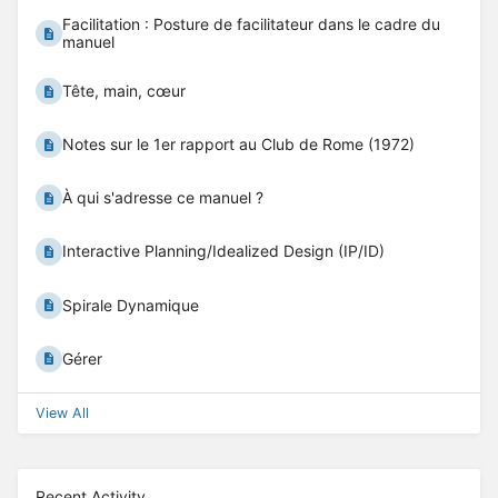
Facilitation : Posture de facilitateur dans le cadre du
manuel
Tête, main, cœur
Notes sur le 1er rapport au Club de Rome (1972)
À qui s'adresse ce manuel ?
Interactive Planning/Idealized Design (IP/ID)
Spirale Dynamique
Gérer
View All
Recent Activity