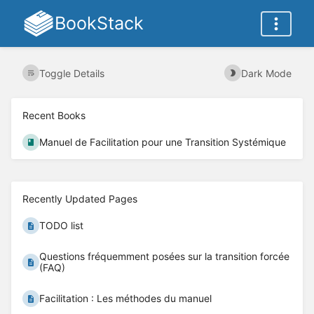
BookStack
Toggle Details
Dark Mode
Recent Books
Manuel de Facilitation pour une Transition Systémique
Recently Updated Pages
TODO list
Questions fréquemment posées sur la transition forcée
(FAQ)
Facilitation : Les méthodes du manuel