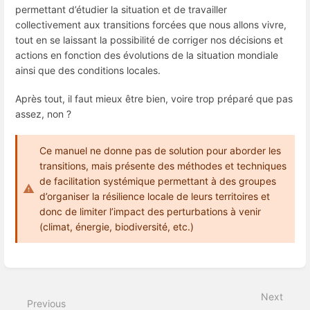
permettant d’étudier la situation et de travailler
collectivement aux transitions forcées que nous allons vivre,
tout en se laissant la possibilité de corriger nos décisions et
actions en fonction des évolutions de la situation mondiale
ainsi que des conditions locales.
Après tout, il faut mieux être bien, voire trop préparé que pas
assez, non ?
Ce manuel ne donne pas de solution pour aborder les
transitions, mais présente des méthodes et techniques
de facilitation systémique permettant à des groupes
d’organiser la résilience locale de leurs territoires et
donc de limiter l’impact des perturbations à venir
(climat, énergie, biodiversité, etc.)
Enter
section
select
Next
mode
Previous