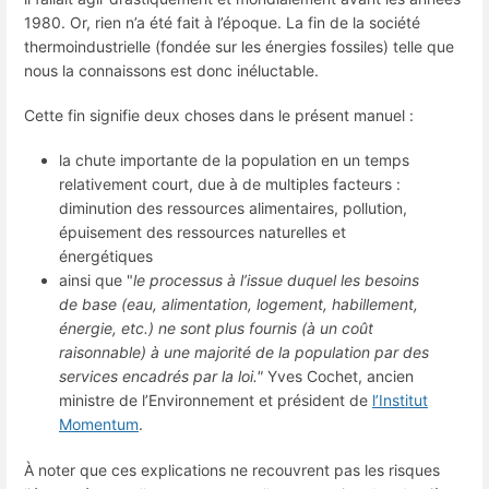
1980. Or, rien n’a été fait à l’époque. La fin de la société
thermoindustrielle (fondée sur les énergies fossiles) telle que
nous la connaissons est donc inéluctable.
Cette fin signifie deux choses dans le présent manuel :
la chute importante de la population en un temps
relativement court, due à de multiples facteurs :
diminution des ressources alimentaires, pollution,
épuisement des ressources naturelles et
énergétiques
ainsi que "
le processus à l’issue duquel les besoins
de base (eau, alimentation, logement, habillement,
énergie, etc.) ne sont plus fournis (à un coût
raisonnable) à une majorité de la population par des
services encadrés par la loi."
Yves Cochet, ancien
ministre de l’Environnement et président de
l’Institut
Momentum
.
À noter que ces explications ne recouvrent pas les risques