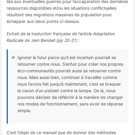
liés aux éventuelles guerres pour l’accaparation des dernières
ressources disponibles et/ou les situations conflictuelles
résultant des migrations massives de population pour
échapper aux deux points ci-dessus.
Extrait de la traduction française de l’article Adaptation
Radicale de Jem Bendell (pp 20-21) :
Ignorer le futur parce qu’il est incertain pourrait se
retourner contre nous. S’enfuir pour créer nos propres
éco-communautés pourrait aussi se retourner contre
nous. Mais aussi bien, continuer à travailler comme
nous l’avons fait jusqu’à maintenant, c’est se braquer
le canon d’un pistolet contre la tempe. De là, nous
pouvons décider de réfléchir à la manière de changer
nos modes de fonctionnement, sans avoir de réponse
simple.
C’est l’objet de ce manuel que de donner des méthodes