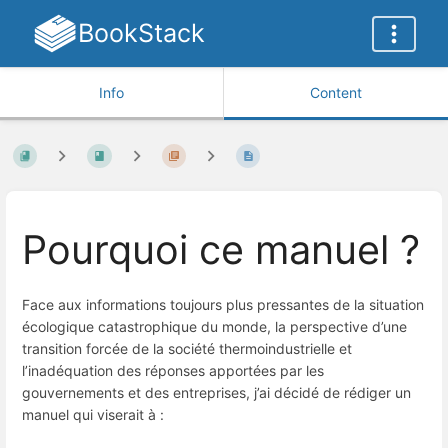
BookStack
Info
Content
Pourquoi ce manuel ?
Face aux informations toujours plus pressantes de la situation
écologique catastrophique du monde, la perspective d’une
transition forcée de la société thermoindustrielle et
l’inadéquation des réponses apportées par les
gouvernements et des entreprises, j’ai décidé de rédiger un
manuel qui viserait à :