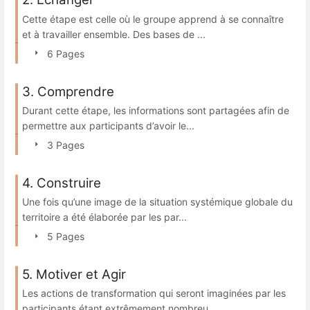
Cette étape est celle où le groupe apprend à se connaître
et à travailler ensemble. Des bases de ...
6 Pages
3. Comprendre
Durant cette étape, les informations sont partagées afin de
permettre aux participants d’avoir le...
3 Pages
4. Construire
Une fois qu’une image de la situation systémique globale du
territoire a été élaborée par les par...
5 Pages
5. Motiver et Agir
Les actions de transformation qui seront imaginées par les
participants étant extrêmement nombreu...