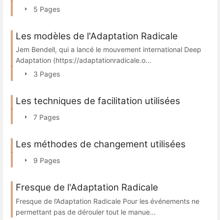
5 Pages
Les modèles de l'Adaptation Radicale
Jem Bendell, qui a lancé le mouvement international Deep
Adaptation (https://adaptationradicale.o...
3 Pages
Les techniques de facilitation utilisées
7 Pages
Les méthodes de changement utilisées
9 Pages
Fresque de l'Adaptation Radicale
Fresque de l’Adaptation Radicale Pour les événements ne
permettant pas de dérouler tout le manue...