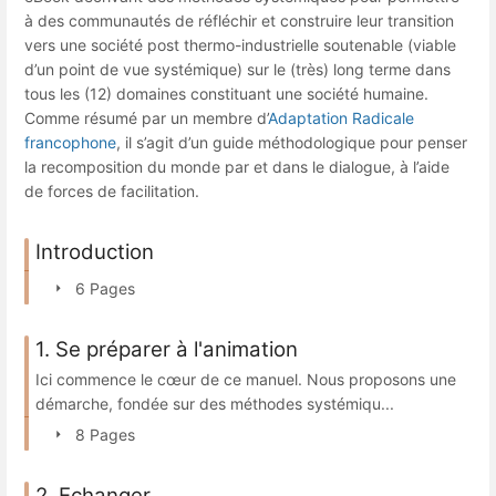
à des communautés de réfléchir et construire leur transition
vers une société post thermo-industrielle soutenable (viable
d’un point de vue systémique) sur le (très) long terme dans
tous les (12) domaines constituant une société humaine.
Comme résumé par un membre d’
Adaptation Radicale
francophone
, il s’agit d’un guide méthodologique pour penser
la recomposition du monde par et dans le dialogue, à l’aide
de forces de facilitation.
Introduction
6 Pages
1. Se préparer à l'animation
Ici commence le cœur de ce manuel. Nous proposons une
démarche, fondée sur des méthodes systémiqu...
8 Pages
2. Echanger