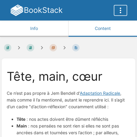
BookStack
Info
Content
Tête, main, cœur
Ce n’est pas propre à Jem Bendell d'
Adaptation Radicale
,
mais comme il l’a mentionné, autant le reprendre ici. Il s’agit
d’un cadre "d’action-réflexion" couramment utilisé :
Tête
: nos actes doivent être dûment réfléchis
Main
: nos pensées ne sont rien si elles ne sont pas
ancrées dans et tournées vers l’action ; par ailleurs,